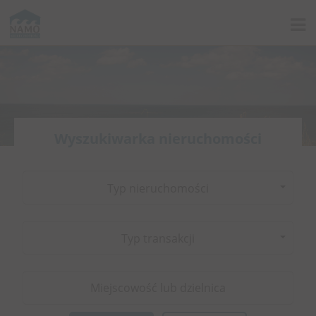
Wyszukiwarka nieruchomości
Typ nieruchomości
Typ transakcji